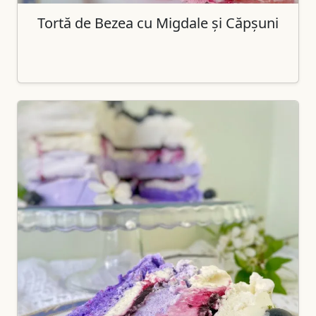
Tortă de Bezea cu Migdale și Căpșuni