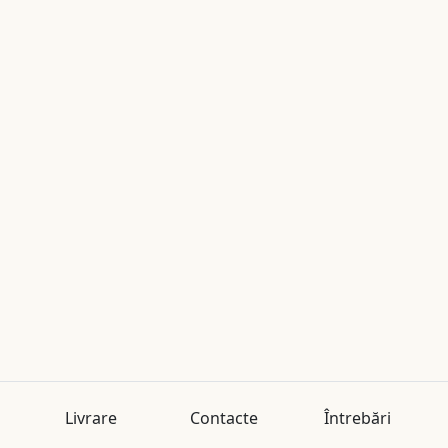
Livrare
Contacte
Întrebări