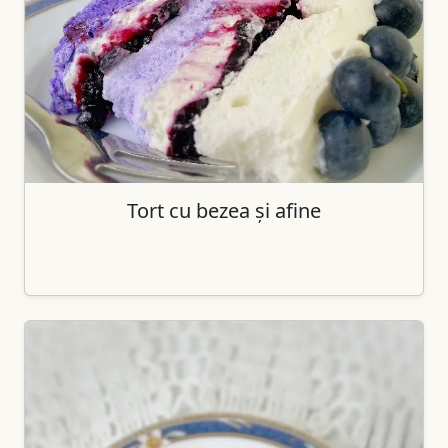
Tort cu bezea și afine