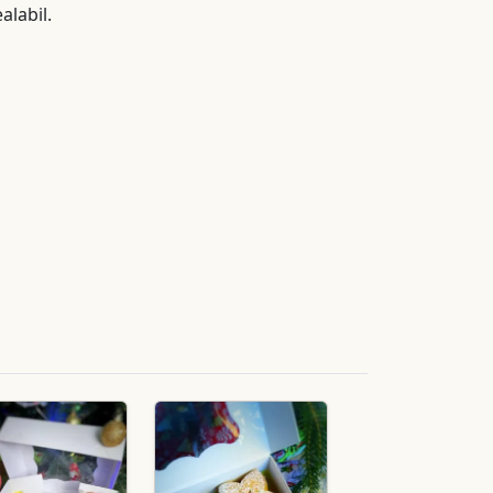
alabil.