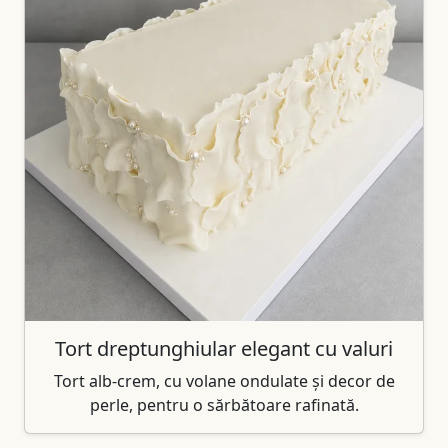
Tort dreptunghiular elegant cu valuri
Tort alb-crem, cu volane ondulate și decor de
perle, pentru o sărbătoare rafinată.