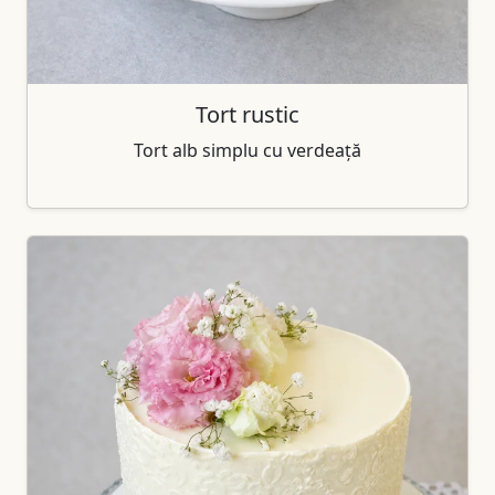
Tort rustic
Tort alb simplu cu verdeață