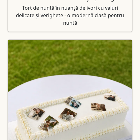
Tort de nuntă în nuanță de ivori cu valuri
delicate și verighete - o modernă clasă pentru
nuntă