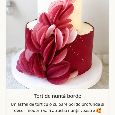
Tort de nuntă bordo
Un astfel de tort cu o culoare bordo profundă și
decor modern va fi atracția nunții voastre 🥰