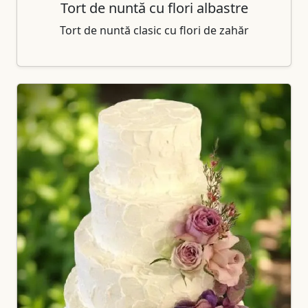
Tort de nuntă cu flori albastre
Tort de nuntă clasic cu flori de zahăr