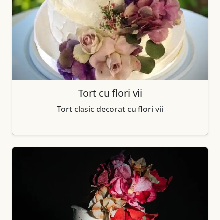
Tort cu flori vii
Tort clasic decorat cu flori vii