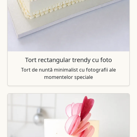
Tort rectangular trendy cu foto
Tort de nuntă minimalist cu fotografii ale
momentelor speciale