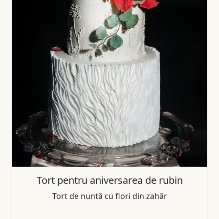
Tort pentru aniversarea de rubin
Tort de nuntă cu flori din zahăr