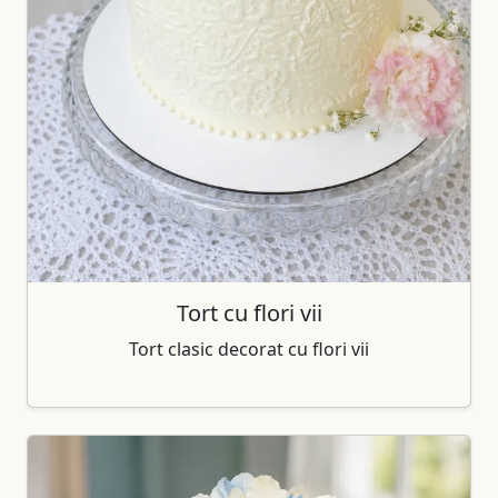
Tort cu flori vii
Tort clasic decorat cu flori vii