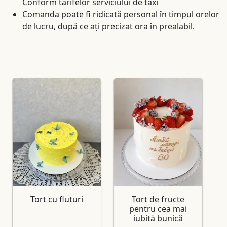
Conform tarifelor serviciului de taxi
Comanda poate fi ridicată personal în timpul orelor
de lucru, după ce ați precizat ora în prealabil.
Tort cu fluturi
Tort de fructe
pentru cea mai
iubită bunică