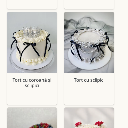
Tort cu coroană și
Tort cu sclipici
sclipici