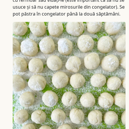
usuce și să nu capete mirosurile din congelator). Se
pot păstra în congelator până la două săptămâni.