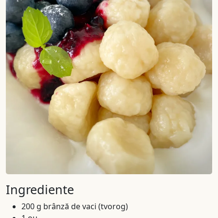
Ingrediente
200 g brânză de vaci (tvorog)